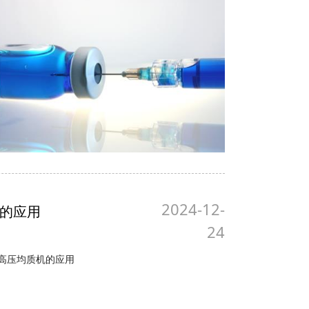
2024-12-
的应用
24
超高压均质机的应用