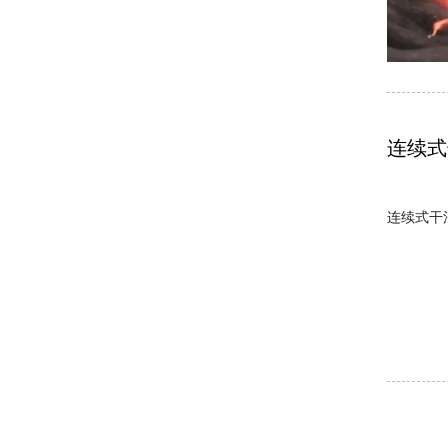
连续式
连续式干