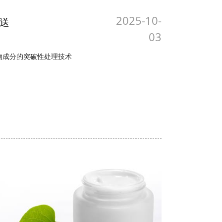
2025-10-
送
03
物成分的突破性处理技术