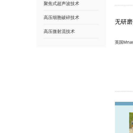
聚焦式超声波技术
高压细胞破碎技术
无研磨
高压微射流技术
英国Mn