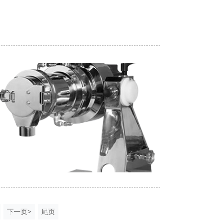
下一页>
尾页