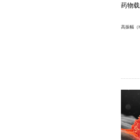
药物载
高振幅（