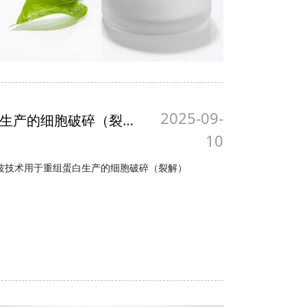
2025-09-
用于重组蛋白生产的细胞破碎（裂解）技术
10
声波技术用于重组蛋白生产的细胞破碎（裂解）