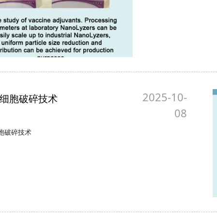
2025-10-
细胞破碎技术
08
胞破碎技术