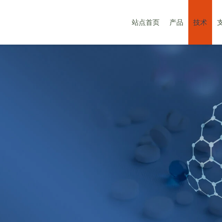
站点首页
产品
技术