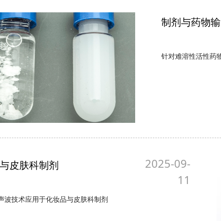
制剂与药物输
针对难溶性活性药
2025-09-
与皮肤科制剂
11
声波技术应用于化妆品与皮肤科制剂