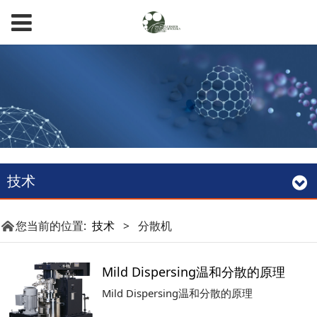
技术
您当前的位置:
技术
>
分散机
Mild Dispersing温和分散的原理
Mild Dispersing温和分散的原理