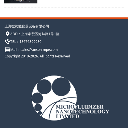
上海微势能仪器设备有限公司
ADD
：
上海奉贤区海坤路1号1幢
TEL：
18676399980
Mail：sales@anson-mpe.com
Copyright 2010-2026. All Rights Reserved